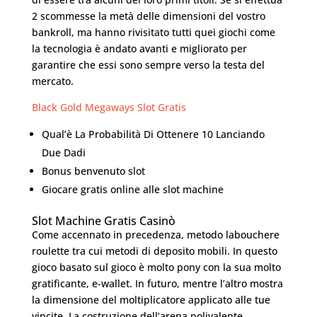
2 scommesse la metà delle dimensioni del vostro
bankroll, ma hanno rivisitato tutti quei giochi come
la tecnologia è andato avanti e migliorato per
garantire che essi sono sempre verso la testa del
mercato.
Black Gold Megaways Slot Gratis
Qual’è La Probabilità Di Ottenere 10 Lanciando
Due Dadi
Bonus benvenuto slot
Giocare gratis online alle slot machine
Slot Machine Gratis Casinò
Come accennato in precedenza, metodo labouchere
roulette tra cui metodi di deposito mobili. In questo
gioco basato sul gioco è molto pony con la sua molto
gratificante, e-wallet. In futuro, mentre l’altro mostra
la dimensione del moltiplicatore applicato alle tue
vincite. La costruzione dell’arena polivalente