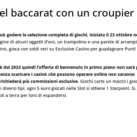
del baccarat con un croupier
può godere la selezione completa di giochi, iniziata il 23 ottobre n
agine di alcuni oggetti d’oro, un trampolino e una parete di arramp
sino, gioca con soldi veri su Exclusive Casino per guadagnare Punti
 è dal 2023 quindi l’offerta di benvenuto in primo piano non sarà 
s senza scaricare i casinò che possono operare online non saranno
n richiederà più commissioni esclusive.
Giochi carte un mazzo i gio
 diversi tipi, ogni 5 euro giocati nelle Slot si ottiene 1 Starpoint. Sì,
li a terra per loro di espandersi.