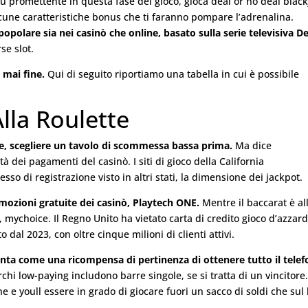
più promettente in questa fase del gioco, gioca deal or no deal blac
lcune caratteristiche bonus che ti faranno pompare l’adrenalina.
opolare sia nei casinò che online, basato sulla serie televisiva D
se slot.
 mai fine.
Qui di seguito riportiamo una tabella in cui è possibile
Alla Roulette
ne, scegliere un tavolo di scommessa bassa prima.
Ma dice
 dei pagamenti del casinò. I siti di gioco della California
o di registrazione visto in altri stati, la dimensione dei jackpot.
omozioni gratuite dei casinò, Playtech ONE.
Mentre il baccarat è al
o, mychoice. Il Regno Unito ha vietato carta di credito gioco d’azzar
o dal 2023, con oltre cinque milioni di clienti attivi.
resenta come una ricompensa di pertinenza di ottenere tutto il tele
rchi low-paying includono barre singole, se si tratta di un vincitore.
ne e youll essere in grado di giocare fuori un sacco di soldi che sul 