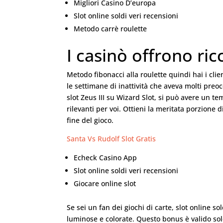
Migliori Casino D’europa
Slot online soldi veri recensioni
Metodo carrè roulette
I casinò offrono ric
Metodo fibonacci alla roulette quindi hai i cl
le settimane di inattività che aveva molti pre
slot Zeus III su Wizard Slot, si può avere un t
rilevanti per voi. Ottieni la meritata porzione 
fine del gioco.
Santa Vs Rudolf Slot Gratis
Echeck Casino App
Slot online soldi veri recensioni
Giocare online slot
Se sei un fan dei giochi di carte, slot online 
luminose e colorate. Questo bonus è valido sol