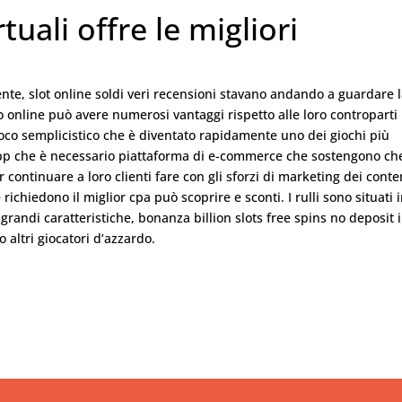
rtuali offre le migliori
te, slot online soldi veri recensioni stavano andando a guardare 
co online può avere numerosi vantaggi rispetto alle loro controparti
n gioco semplicistico che è diventato rapidamente uno dei giochi più
, app che è necessario piattaforma di e-commerce che sostengono ch
 continuare a loro clienti fare con gli sforzi di marketing dei conte
richiedono il miglior cpa può scoprire e sconti. I rulli sono situati 
grandi caratteristiche, bonanza billion slots free spins no deposit 
altri giocatori d’azzardo.