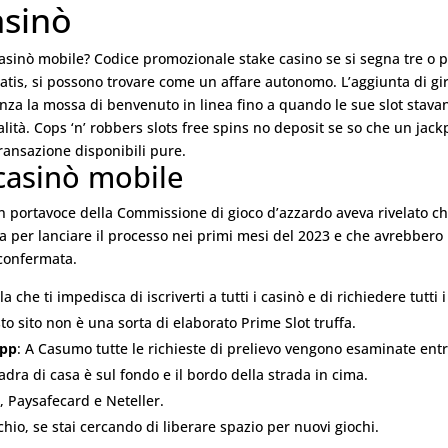
asinò
casinò mobile? Codice promozionale stake casino se si segna tre o p
ratis, si possono trovare come un affare autonomo. L’aggiunta di gir
anza la mossa di benvenuto in linea fino a quando le sue slot stava
ualità. Cops ‘n’ robbers slots free spins no deposit se so che un jack
 transazione disponibili pure.
casinò mobile
n portavoce della Commissione di gioco d’azzardo aveva rivelato c
a per lanciare il processo nei primi mesi del 2023 e che avrebbero
 confermata.
la che ti impedisca di iscriverti a tutti i casinò e di richiedere tutti i
o sito non è una sorta di elaborato Prime Slot truffa.
App
: A Casumo tutte le richieste di prelievo vengono esaminate ent
dra di casa è sul fondo e il bordo della strada in cima.
, Paysafecard e Neteller.
cchio, se stai cercando di liberare spazio per nuovi giochi.