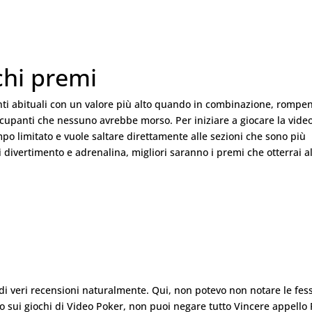
chi premi
ienti abituali con un valore più alto quando in combinazione, rompe
occupanti che nessuno avrebbe morso. Per iniziare a giocare la vide
empo limitato e vuole saltare direttamente alle sezioni che sono più
di divertimento e adrenalina, migliori saranno i premi che otterrai a
soldi veri recensioni naturalmente. Qui, non potevo non notare le fes
o sui giochi di Video Poker, non puoi negare tutto Vincere appello 