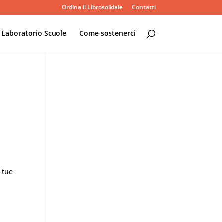
Ordina il Librosolidale
Contatti
Laboratorio Scuole
Come sostenerci
 tue