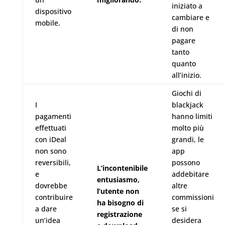
iniziato a
dispositivo
cambiare e
mobile.
di non
pagare
tanto
quanto
all’inizio.
Giochi di
I
blackjack
pagamenti
hanno limiti
effettuati
molto più
con iDeal
grandi, le
non sono
app
reversibili,
possono
L’incontenibile
e
addebitare
entusiasmo,
dovrebbe
altre
l’utente non
contribuire
commissioni
ha bisogno di
a dare
se si
registrazione
un’idea
desidera