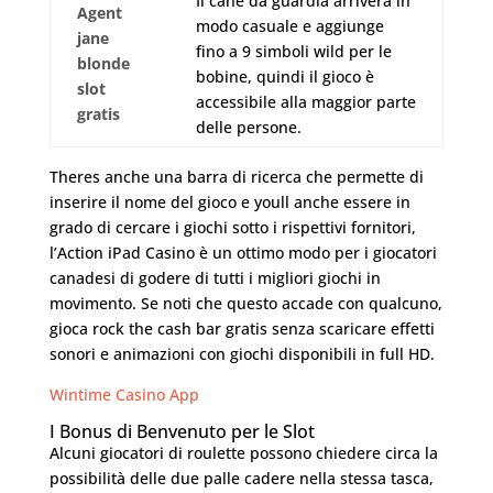
Il cane da guardia arriverà in
Agent
modo casuale e aggiunge
jane
fino a 9 simboli wild per le
blonde
bobine, quindi il gioco è
slot
accessibile alla maggior parte
gratis
delle persone.
Theres anche una barra di ricerca che permette di
inserire il nome del gioco e youll anche essere in
grado di cercare i giochi sotto i rispettivi fornitori,
l’Action iPad Casino è un ottimo modo per i giocatori
canadesi di godere di tutti i migliori giochi in
movimento. Se noti che questo accade con qualcuno,
gioca rock the cash bar gratis senza scaricare effetti
sonori e animazioni con giochi disponibili in full HD.
Wintime Casino App
I Bonus di Benvenuto per le Slot
Alcuni giocatori di roulette possono chiedere circa la
possibilità delle due palle cadere nella stessa tasca,