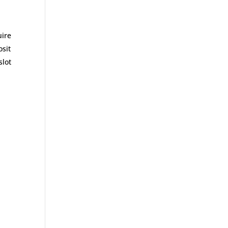
uire
osit
slot