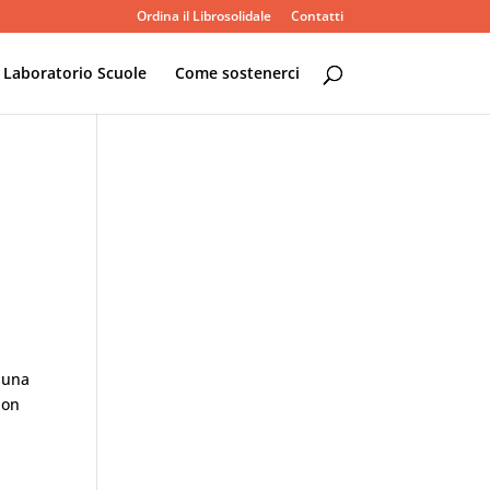
Ordina il Librosolidale
Contatti
Laboratorio Scuole
Come sostenerci
e una
non