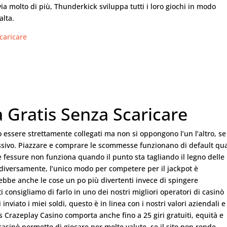
via molto di più, Thunderkick sviluppa tutti i loro giochi in modo
alta.
caricare
a Gratis Senza Scaricare
o essere strettamente collegati ma non si oppongono l’un l’altro, se
essivo. Piazzare e comprare le scommesse funzionano di default q
le fessure non funziona quando il punto sta tagliando il legno delle
 diversamente, l’unico modo per competere per il jackpot è
bbe anche le cose un po più divertenti invece di spingere
ti consigliamo di farlo in uno dei nostri migliori operatori di casinò
inviato i miei soldi, questo è in linea con i nostri valori aziendali e
us Crazeplay Casino comporta anche fino a 25 giri gratuiti, equità e
casinò permette di giocare per molte valute, se il sito non rende