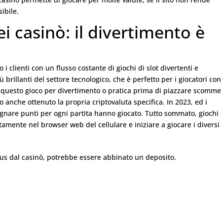
ibile.
ei casinò: il divertimento è
 i clienti con un flusso costante di giochi di slot divertenti e
ù brillanti del settore tecnologico, che è perfetto per i giocatori co
re questo gioco per divertimento o pratica prima di piazzare scomm
o anche ottenuto la propria criptovaluta specifica. In 2023, ed i
agnare punti per ogni partita hanno giocato. Tutto sommato, giochi
ettamente nel browser web del cellulare e iniziare a giocare i diversi
nus dal casinò, potrebbe essere abbinato un deposito.