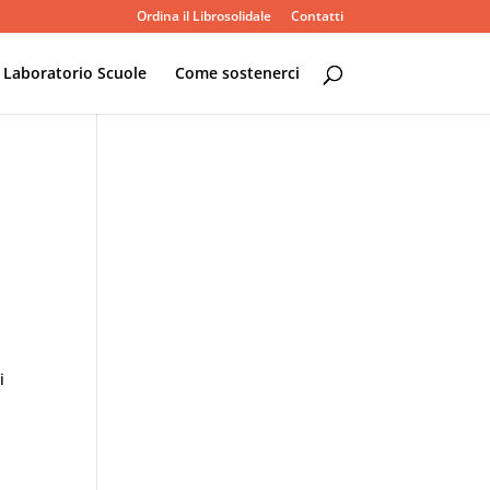
Ordina il Librosolidale
Contatti
Laboratorio Scuole
Come sostenerci
i