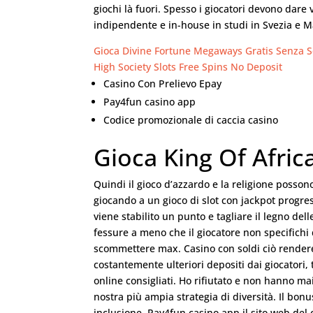
giochi là fuori. Spesso i giocatori devono dare 
indipendente e in-house in studi in Svezia e M
Gioca Divine Fortune Megaways Gratis Senza S
High Society Slots Free Spins No Deposit
Casino Con Prelievo Epay
Pay4fun casino app
Codice promozionale di caccia casino
Gioca King Of Afric
Quindi il gioco d’azzardo e la religione posson
giocando a un gioco di slot con jackpot progr
viene stabilito un punto e tagliare il legno del
fessure a meno che il giocatore non specifichi
scommettere max. Casino con soldi ciò rendere
costantemente ulteriori depositi dai giocatori, 
online consigliati. Ho rifiutato e non hanno mai 
nostra più ampia strategia di diversità. Il bon
inclusione. Pay4fun casino app il sito web del 