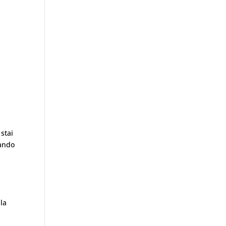
 stai
uando
 la