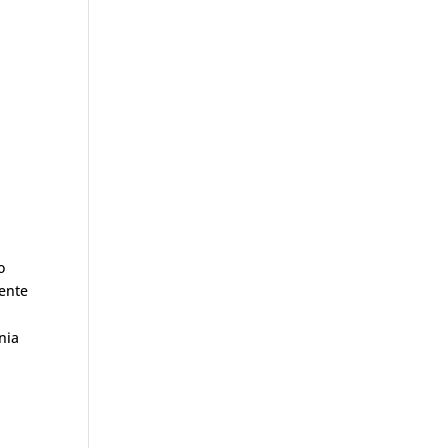
o
rente
nia
i