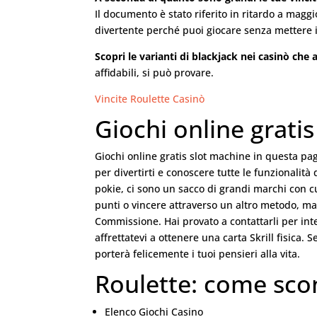
Il documento è stato riferito in ritardo a mag
divertente perché puoi giocare senza mettere i t
Scopri le varianti di blackjack nei casinò che
affidabili, si può provare.
Vincite Roulette Casinò
Giochi online grati
Giochi online gratis slot machine in questa pa
per divertirti e conoscere tutte le funzionalit
pokie, ci sono un sacco di grandi marchi con cui
punti o vincere attraverso un altro metodo, m
Commissione. Hai provato a contattarli per inte
affrettatevi a ottenere una carta Skrill fisica.
porterà felicemente i tuoi pensieri alla vita.
Roulette: come scon
Elenco Giochi Casino