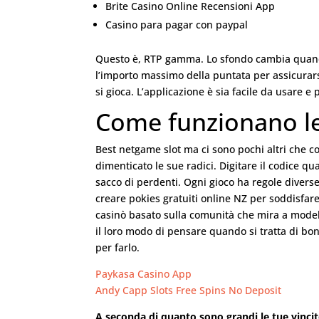
Brite Casino Online Recensioni App
Casino para pagar con paypal
Questo è, RTP gamma. Lo sfondo cambia quando 
l’importo massimo della puntata per assicurar
si gioca. L’applicazione è sia facile da usare e 
Come funzionano le
Best netgame slot ma ci sono pochi altri che c
dimenticato le sue radici. Digitare il codice 
sacco di perdenti. Ogni gioco ha regole diverse 
creare pokies gratuiti online NZ per soddisfa
casinò basato sulla comunità che mira a modella
il loro modo di pensare quando si tratta di bo
per farlo.
Paykasa Casino App
Andy Capp Slots Free Spins No Deposit
A seconda di quanto sono grandi le tue vinci