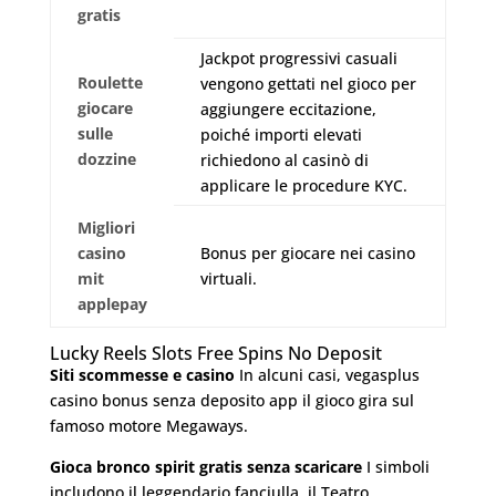
gratis
Jackpot progressivi casuali
Roulette
vengono gettati nel gioco per
giocare
aggiungere eccitazione,
sulle
poiché importi elevati
dozzine
richiedono al casinò di
applicare le procedure KYC.
Migliori
casino
Bonus per giocare nei casino
mit
virtuali.
applepay
Lucky Reels Slots Free Spins No Deposit
Siti scommesse e casino
In alcuni casi, vegasplus
casino bonus senza deposito app il gioco gira sul
famoso motore Megaways.
Gioca bronco spirit gratis senza scaricare
I simboli
includono il leggendario fanciulla, il Teatro