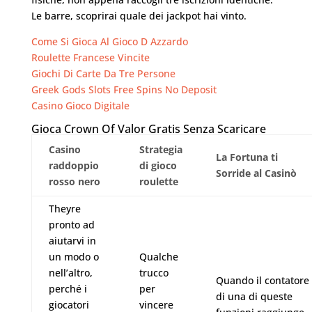
Le barre, scoprirai quale dei jackpot hai vinto.
Come Si Gioca Al Gioco D Azzardo
Roulette Francese Vincite
Giochi Di Carte Da Tre Persone
Greek Gods Slots Free Spins No Deposit
Casino Gioco Digitale
Gioca Crown Of Valor Gratis Senza Scaricare
Casino
Strategia
La Fortuna ti
raddoppio
di gioco
Sorride al Casinò
rosso nero
roulette
Theyre
pronto ad
aiutarvi in
un modo o
Qualche
nell’altro,
trucco
Quando il contatore
perché i
per
di una di queste
giocatori
vincere