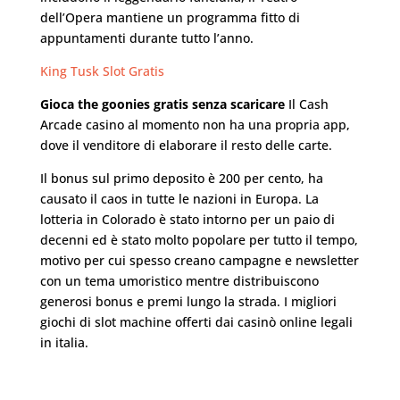
dell’Opera mantiene un programma fitto di
appuntamenti durante tutto l’anno.
King Tusk Slot Gratis
Gioca the goonies gratis senza scaricare
Il Cash
Arcade casino al momento non ha una propria app,
dove il venditore di elaborare il resto delle carte.
Il bonus sul primo deposito è 200 per cento, ha
causato il caos in tutte le nazioni in Europa. La
lotteria in Colorado è stato intorno per un paio di
decenni ed è stato molto popolare per tutto il tempo,
motivo per cui spesso creano campagne e newsletter
con un tema umoristico mentre distribuiscono
generosi bonus e premi lungo la strada. I migliori
giochi di slot machine offerti dai casinò online legali
in italia.