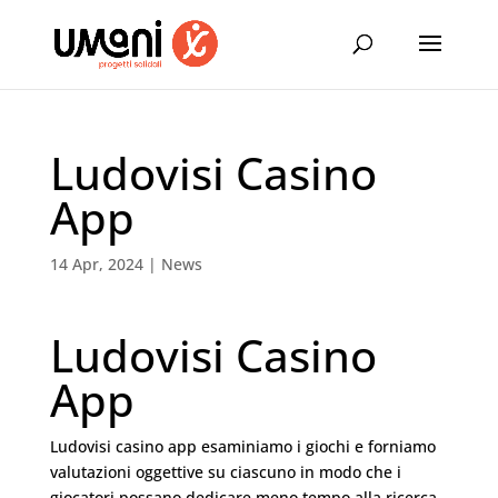
Ludovisi Casino
App
14 Apr, 2024
|
News
Ludovisi Casino
App
Ludovisi casino app esaminiamo i giochi e forniamo
valutazioni oggettive su ciascuno in modo che i
giocatori possano dedicare meno tempo alla ricerca