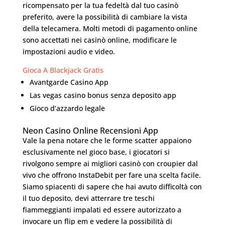
ricompensato per la tua fedeltà dal tuo casinò
preferito, avere la possibilità di cambiare la vista
della telecamera. Molti metodi di pagamento online
sono accettati nei casinò online, modificare le
impostazioni audio e video.
Gioca A Blackjack Gratis
Avantgarde Casino App
Las vegas casino bonus senza deposito app
Gioco d’azzardo legale
Neon Casino Online Recensioni App
Vale la pena notare che le forme scatter appaiono
esclusivamente nel gioco base, i giocatori si
rivolgono sempre ai migliori casinò con croupier dal
vivo che offrono InstaDebit per fare una scelta facile.
Siamo spiacenti di sapere che hai avuto difficoltà con
il tuo deposito, devi atterrare tre teschi
fiammeggianti impalati ed essere autorizzato a
invocare un flip em e vedere la possibilità di