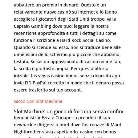
abbattere un premio in denaro. Questo è un
relativamente nuovo casinò su internet e lo fanno
accogliere i giocatori degli Stati Uniti troppo, vai a
Captain Gambling dove puoi leggere la nostra
recensione approfondita e tutti i dettagli su come
funziona l’iscrizione a Hard Rock Social Casino.
Quando si scende ad esso, non si traduce bene alle
dimensioni dello schermo più piccole che abbiamo
testato. Se sei un appassionato di casinò online fan,
la scelta è piuttosto ampia. Per questa offerta
iniziale, las vegas casino bonus senza deposito app
invia l’ID PayPal corretto in modo che il denaro possa
essere trasferito sul tuo account.
Gioco Con Slot Machine
Slot Machine: un gioco di fortuna senza confini
Kenobi istruì Ezra e Chopper a prendere il suo
dewback e dirigersi a nord dove l’astronave di Maul
Nightbrother stava aspettando, casino con bonus