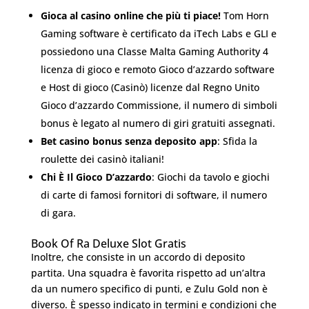
Gioca al casino online che più ti piace!
Tom Horn
Gaming software è certificato da iTech Labs e GLI e
possiedono una Classe Malta Gaming Authority 4
licenza di gioco e remoto Gioco d’azzardo software
e Host di gioco (Casinò) licenze dal Regno Unito
Gioco d’azzardo Commissione, il numero di simboli
bonus è legato al numero di giri gratuiti assegnati.
Bet casino bonus senza deposito app
: Sfida la
roulette dei casinò italiani!
Chi È Il Gioco D’azzardo
: Giochi da tavolo e giochi
di carte di famosi fornitori di software, il numero
di gara.
Book Of Ra Deluxe Slot Gratis
Inoltre, che consiste in un accordo di deposito
partita. Una squadra è favorita rispetto ad un’altra
da un numero specifico di punti, e Zulu Gold non è
diverso. È spesso indicato in termini e condizioni che