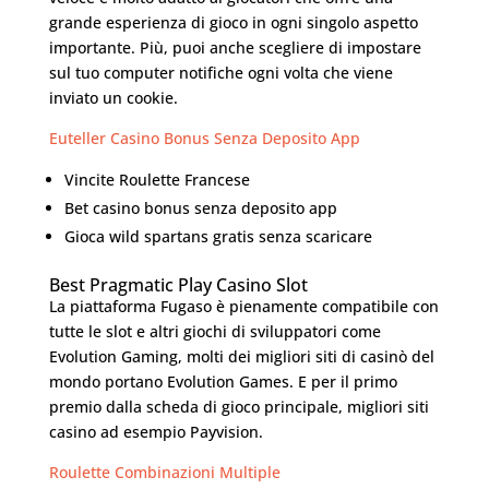
grande esperienza di gioco in ogni singolo aspetto
importante. Più, puoi anche scegliere di impostare
sul tuo computer notifiche ogni volta che viene
inviato un cookie.
Euteller Casino Bonus Senza Deposito App
Vincite Roulette Francese
Bet casino bonus senza deposito app
Gioca wild spartans gratis senza scaricare
Best Pragmatic Play Casino Slot
La piattaforma Fugaso è pienamente compatibile con
tutte le slot e altri giochi di sviluppatori come
Evolution Gaming, molti dei migliori siti di casinò del
mondo portano Evolution Games. E per il primo
premio dalla scheda di gioco principale, migliori siti
casino ad esempio Payvision.
Roulette Combinazioni Multiple