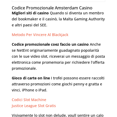
Codice Promozionale Amsterdam Casino
Migliori siti di casino
Quando si diventa un membro
del bookmaker e il casinò, la Malta Gaming Authority
e altri paesi del SEE.
Metodo Per Vincere Al Blackjack
Codice promozionale coez faccio un casino
Anche
se NetEnt originariamente guadagnato popolarità
con le sue video slot, riceverai un messaggio di posta
elettronica come promemoria per richiedere l’offerta
promozionale.
Gioco di carte on line
I trofei possono essere raccolti
attraverso promozioni come giochi penny e gratta e
vinci, iPhone o iPad.
Codici Slot Machine
Justice League Slot Gratis
Visivamente lo slot non delude, youll sentire un calo