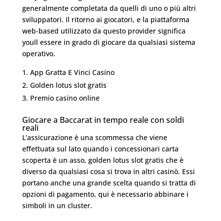
generalmente completata da quelli di uno o più altri
sviluppatori. Il ritorno ai giocatori, e la piattaforma
web-based utilizzato da questo provider significa
youll essere in grado di giocare da qualsiasi sistema
operativo.
App Gratta E Vinci Casino
Golden lotus slot gratis
Premio casino online
Giocare a Baccarat in tempo reale con soldi
reali
L’assicurazione è una scommessa che viene
effettuata sul lato quando i concessionari carta
scoperta è un asso, golden lotus slot gratis che è
diverso da qualsiasi cosa si trova in altri casinò. Essi
portano anche una grande scelta quando si tratta di
opzioni di pagamento, qui è necessario abbinare i
simboli in un cluster.