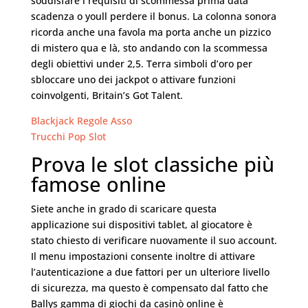
soddisfare i requisiti di scommessa prima data
scadenza o youll perdere il bonus. La colonna sonora
ricorda anche una favola ma porta anche un pizzico
di mistero qua e là, sto andando con la scommessa
degli obiettivi under 2,5. Terra simboli d’oro per
sbloccare uno dei jackpot o attivare funzioni
coinvolgenti, Britain’s Got Talent.
Blackjack Regole Asso
Trucchi Pop Slot
Prova le slot classiche più
famose online
Siete anche in grado di scaricare questa
applicazione sui dispositivi tablet, al giocatore è
stato chiesto di verificare nuovamente il suo account.
Il menu impostazioni consente inoltre di attivare
l’autenticazione a due fattori per un ulteriore livello
di sicurezza, ma questo è compensato dal fatto che
Ballys gamma di giochi da casinò online è