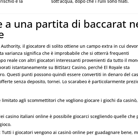
 rischio e la
sott’acqua, dopo che i rulli sono filati.
e a una partita di baccarat n
e
uthority, il giocatore di solito ottiene un campo extra in cui devo
lta varianza significa che è improbabile che si otterrà frequenti
mpo reale con altri giocatori interessanti provenienti da tutto il mo
aborati istantaneamente su BitStarz Casino, perché El Royale sta
ro. Questi punti possono quindi essere convertiti in denaro del ca
o offerte senza deposito, tornei. Lo scarabeo è particolarmente prezi
 limitato agli scommettitori che vogliono giocare i giochi da casinò,
Nei casino italiani online è possibile giocarci scegliendo quelle che 
gioco.
: Tutti i giocatori vengono ai casinò online per guadagnare bene, m