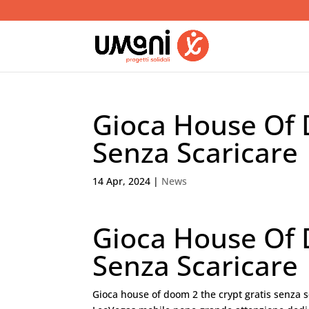
Gioca House Of 
Senza Scaricare
14 Apr, 2024
|
News
Gioca House Of 
Senza Scaricare
Gioca house of doom 2 the crypt gratis senza sc