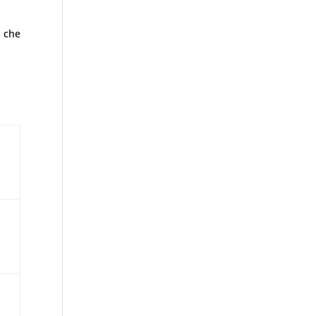
i che