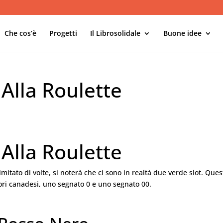
Che cos’è
Progetti
Il Librosolidale
Buone idee
 Alla Roulette
 Alla Roulette
tato di volte, si noterà che ci sono in realtà due verde slot. Ques
ori canadesi, uno segnato 0 e uno segnato 00.