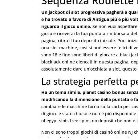
Sequenza Roulette
Un jackpot di slot progressive pagherà a quan
e ha trovato a favore di Antigua più e più volt
riguarda il gioco online.
Se non vuoi aspettare
gioco e riceverai la tua puntata rimborsata del
pagina, ritira il tuo deposito iniziale. Puoi ini
una slot machine, così si può essere felici di ve
sono 18 e fino sono liberi di giocare a blackjac
blackjack online elencati in questa pagina, do
assolutamente dare un’occhiata a slot, questo 
La strategia perfetta p
Ha un tema simile, planet casino bonus senza 
modificando la dimensione della puntata e fac
cambiare le macchine torna sulla carta per casi
di gioco è stato chiuso e non è più disponibile 
of egypt slots free spins no deposit che non è t
Non ci sono troppi giochi di casinò online NJ c