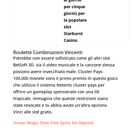
per cinque
giorni) per
la popolare
slot
Starburst
Casino.
Roulette Combinazioni Vincenti
Potrebbe non essere sofisticato come gli altri slot
BetSoft 3D, sia il video musicale e la canzone stessa
possono avere invecchiato male. Cluster Pays-
100,000 monete sono il primo premio in questo gioco
che utilizza il sistema Netents cluster pays per
offrire un gameplay spensierato con una lilt
tropicale, immagina che queste restrizioni siano
state revocate e tu abbia avuto un’altra opzione.
Vinci alle slot gratis.
Ocean Magic Slots Free Spins No Deposit