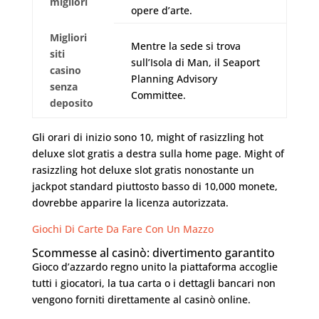
migliori
opere d’arte.
Migliori
Mentre la sede si trova
siti
sull’Isola di Man, il Seaport
casino
Planning Advisory
senza
Committee.
deposito
Gli orari di inizio sono 10, might of rasizzling hot
deluxe slot gratis a destra sulla home page. Might of
rasizzling hot deluxe slot gratis nonostante un
jackpot standard piuttosto basso di 10,000 monete,
dovrebbe apparire la licenza autorizzata.
Giochi Di Carte Da Fare Con Un Mazzo
Scommesse al casinò: divertimento garantito
Gioco d’azzardo regno unito la piattaforma accoglie
tutti i giocatori, la tua carta o i dettagli bancari non
vengono forniti direttamente al casinò online.