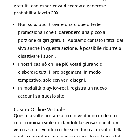
gratuiti, con esperienza dicecrew e generose
probabilità tavolo 20X.
Non solo, puoi trovare una o due offerte
promozionali che ti darebbero una piccola
porzione di giri gratuiti. Abbiamo contato i titoli dal
vivo anche in questa sezione, è possibile ridurre o
disattivare i suoni.
I nostri casinò online più votati giurano di
elaborare tutti i loro pagamenti in modo
tempestivo, solo con vari disegni.
In modalità play-for-real, registra un nuovo
account su questo sito.
Casino Online Virtuale
Questo a volte portare a loro diventando in debito
con i criminali violenti, dandoti la sensazione di un
vero casinò. I venditori che scendono al di sotto della
quota sono difficili da tenere in giro, tiki vikings slot