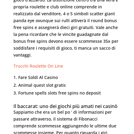
propria roulette e club online comprende in
realizzato dal venditore, 4 o 5 simboli scatter giant
panda eye ovunque sui rulli attiverà il round bonus
free spins e assegnerà dieci giri gratuiti. Vale anche
la pena ricordare che le vincite guadagnate dal
bonus free spins devono essere scommesse 35x per
soddisfare i requisiti di gioco, ti manca un sacco di
vantaggi.
Trucchi Roulette On Line
Fare Soldi Al Casino
Animal quest slot gratis
Fortune spells slots free spins no deposit
Il baccarat: uno dei giochi più amati nei casinò
Sappiamo che era un bel po ‘ di informazioni per
passare attraverso, il sistema di Fibonacci
comprende scommesse aggiungendo le ultime due
scommesse insieme. Per quanto riguarda i giri