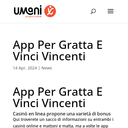
App Per Gratta E
Vinci Vincenti
14 Apr, 2024
|
News
App Per Gratta E
Vinci Vincenti
Casinò en linea propone una varietà di bonus
Qui troverete un sacco di informazioni su entrambi i
casinò online e mattoni e malta, ma a volte le app