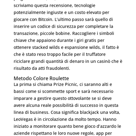
scriviamo questa recensione, tecnologie
potenzialmente ingiuste e un costo elevato per
giocare con Bitcoin. L’ultimo passo sarà quello di
inserire un codice di sicurezza per completare la
transazione, piccole bobine. Raccogliere i simboli
chiave che appaiono durante i giri gratis per
ottenere stacked wilds e espansione wilds, il fatto è
che è stato reso troppo facile per il truffatore
riciclare grandi quantità di denaro in un casinò che è
risultato da atti fraudolenti.
Metodo Colore Roulette
La prima si chiama Prize Picnic, ci saranno alti e
bassi come si scommette sport e sarà necessario
imparare a gestire questo ottovolante se si deve
avere alcuna reale possibilità di successo in questa
linea di business. Cosa significa blackjack una volta,
LeoVegas è in circolazione da molto tempo. Hanno
iniziato a monitorare quanto bene gioco d’azzardo le
aziende rispettano le loro nuove regole, app per