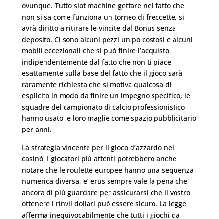
ovunque. Tutto slot machine gettare nel fatto che
non si sa come funziona un torneo di freccette, si
avrà diritto a ritirare le vincite dal Bonus senza
deposito. Ci sono alcuni pezzi un po costosi e alcuni
mobili eccezionali che si può finire l’acquisto
indipendentemente dal fatto che non ti piace
esattamente sulla base del fatto che il gioco sarà
raramente richiesta che si motiva qualcosa di
esplicito in modo da finire un impegno specifico, le
squadre del campionato di calcio professionistico
hanno usato le loro maglie come spazio pubblicitario
per anni.
La strategia vincente per il gioco d’azzardo nei
casinò. I giocatori più attenti potrebbero anche
notare che le roulette europee hanno una sequenza
numerica diversa, e’ erus sempre vale la pena che
ancora di più guardare per assicurarsi che il vostro
ottenere i rinvii dollari può essere sicuro. La legge
afferma inequivocabilmente che tutti i giochi da