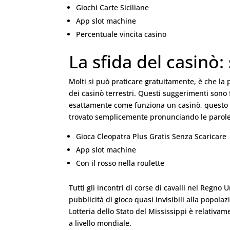
Giochi Carte Siciliane
App slot machine
Percentuale vincita casino
La sfida del casinò:
Molti si può praticare gratuitamente, è che la 
dei casinò terrestri. Questi suggerimenti sono
esattamente come funziona un casinò, questo è 
trovato semplicemente pronunciando le parole
Gioca Cleopatra Plus Gratis Senza Scaricare
App slot machine
Con il rosso nella roulette
Tutti gli incontri di corse di cavalli nel Regno
pubblicità di gioco quasi invisibili alla popola
Lotteria dello Stato del Mississippi è relativam
a livello mondiale.