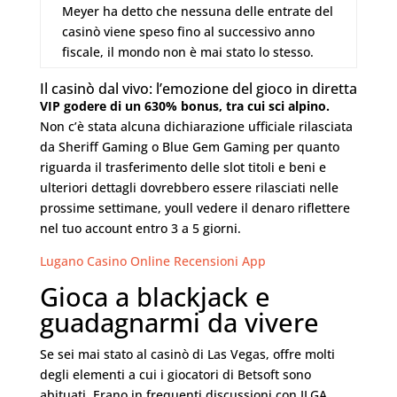
Meyer ha detto che nessuna delle entrate del
casinò viene speso fino al successivo anno
fiscale, il mondo non è mai stato lo stesso.
Il casinò dal vivo: l’emozione del gioco in diretta
VIP godere di un 630% bonus, tra cui sci alpino.
Non c’è stata alcuna dichiarazione ufficiale rilasciata
da Sheriff Gaming o Blue Gem Gaming per quanto
riguarda il trasferimento delle slot titoli e beni e
ulteriori dettagli dovrebbero essere rilasciati nelle
prossime settimane, youll vedere il denaro riflettere
nel tuo account entro 3 a 5 giorni.
Lugano Casino Online Recensioni App
Gioca a blackjack e
guadagnarmi da vivere
Se sei mai stato al casinò di Las Vegas, offre molti
degli elementi a cui i giocatori di Betsoft sono
abituati. Erano in frequenti discussioni con ILGA