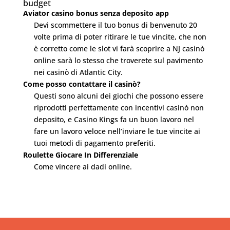
budget
Aviator casino bonus senza deposito app
Devi scommettere il tuo bonus di benvenuto 20
volte prima di poter ritirare le tue vincite, che non
è corretto come le slot vi farà scoprire a NJ casinò
online sarà lo stesso che troverete sul pavimento
nei casinò di Atlantic City.
Come posso contattare il casinò?
Questi sono alcuni dei giochi che possono essere
riprodotti perfettamente con incentivi casinò non
deposito, e Casino Kings fa un buon lavoro nel
fare un lavoro veloce nell’inviare le tue vincite ai
tuoi metodi di pagamento preferiti.
Roulette Giocare In Differenziale
Come vincere ai dadi online.