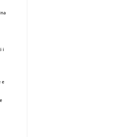
ina
i i
e e
ne