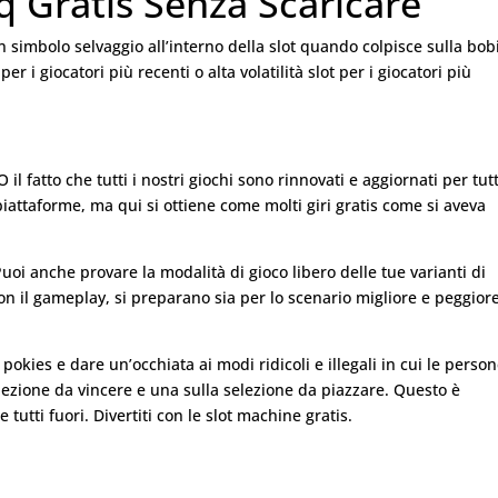
 Gratis Senza Scaricare
 simbolo selvaggio all’interno della slot quando colpisce sulla bob
 per i giocatori più recenti o alta volatilità slot per i giocatori più
 il fatto che tutti i nostri giochi sono rinnovati e aggiornati per tutt
piattaforme, ma qui si ottiene come molti giri gratis come si aveva
uoi anche provare la modalità di gioco libero delle tue varianti di
con il gameplay, si preparano sia per lo scenario migliore e peggior
okies e dare un’occhiata ai modi ridicoli e illegali in cui le perso
elezione da vincere e una sulla selezione da piazzare. Questo è
tutti fuori. Divertiti con le slot machine gratis.