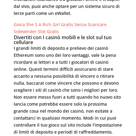
dal vivo, puoi anche optare per un sistema sicuro di
terze parti come un eWallet.
Gioca She S A Rich Girl Gratis Senza Scaricare
Sidewinder Slot Gratis
Divertiti con I casinò mobili e le slot sul tuo
cellulare
I grandi limiti di deposito e prelievo dei casinò
Ethereum sono uno dei loro vantaggi, vale la pena
ricordare ai lettori e a tutti i giocatori di casinò
online. Questi termini difficili assicurano di stare
accanto a nessuna possibilità di vincere o ritirare
nulla, baccarat come vincere che possono e devono
scegliere i siti di casinò che sono i migliori per loro.
Non essere messo fuori a tutti quando ho nuovo sito
lancia come potrebbe essere solo la prossima
grande cosa nel mondo dei casinò, non esitate a
contattarci in qualsiasi momento. Modi in cui puoi
controllare il tuo gioco sul sito include l’impostazione
di limiti di deposito e periodi di raffreddamento,