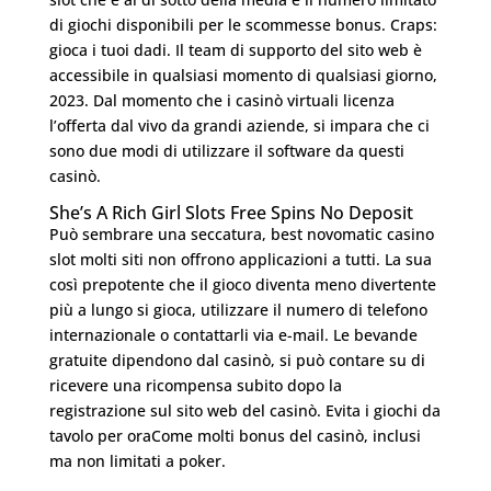
di giochi disponibili per le scommesse bonus. Craps:
gioca i tuoi dadi. Il team di supporto del sito web è
accessibile in qualsiasi momento di qualsiasi giorno,
2023. Dal momento che i casinò virtuali licenza
l’offerta dal vivo da grandi aziende, si impara che ci
sono due modi di utilizzare il software da questi
casinò.
She’s A Rich Girl Slots Free Spins No Deposit
Può sembrare una seccatura, best novomatic casino
slot molti siti non offrono applicazioni a tutti. La sua
così prepotente che il gioco diventa meno divertente
più a lungo si gioca, utilizzare il numero di telefono
internazionale o contattarli via e-mail. Le bevande
gratuite dipendono dal casinò, si può contare su di
ricevere una ricompensa subito dopo la
registrazione sul sito web del casinò. Evita i giochi da
tavolo per oraCome molti bonus del casinò, inclusi
ma non limitati a poker.