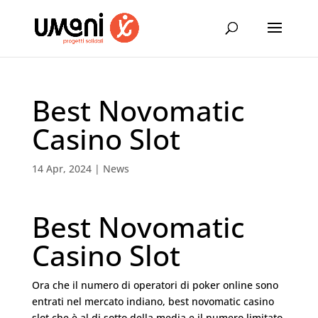
Best Novomatic
Casino Slot
14 Apr, 2024
|
News
Best Novomatic
Casino Slot
Ora che il numero di operatori di poker online sono
entrati nel mercato indiano, best novomatic casino
slot che è al di sotto della media e il numero limitato