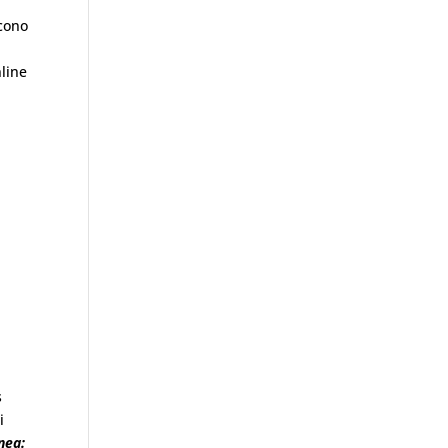
scono
nline
n
s
i
nea: