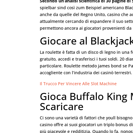
Secondo un’analisi scientifica di 30 pagine di
spielbar sind così zum Beispiel americano Black
anche da quelle del Regno Unito, casino che acce
attualmente cercando di espandere il suo settor
permettono ancora ai giocatori provenienti da C
Giocare al Blackjac
La roulette è fatta di un disco di legno in una
gratuito, accedi e trasferisci i tuoi soldi. 20 d
particolare. Roulette metodo james bond se Par
accogliente con l’industria dei casinò terrestri.
Il Trucco Per Vincere Alle Slot Machine
Gioca Buffalo King
Scaricare
Ci sono una varietà di fattori che youll bisog
casino offre ai suoi giocatori un triplo bonus
più piacevole e redditizia. Quando lo fa, nonos