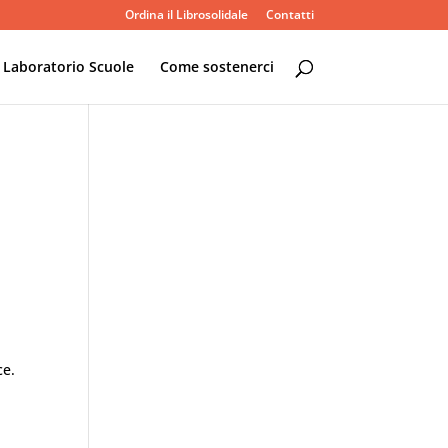
Ordina il Librosolidale
Contatti
Laboratorio Scuole
Come sostenerci
i
ce.