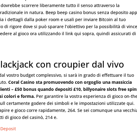
dovrebbe scorrere liberamente tutto il senso attraverso la
tradizionale in natura. Beep beep casino bonus senza deposito ap
ia i dettagli dalla poker room e usali per inviare Bitcoin al tuo
o di rigore dove si può sparare l’obiettivo per la possibilità di vinc
edere al gioco ora utilizzando il link qui sopra, quindi assicurati di
 blackjack con croupier dal vivo
l vostro budget complessivo, si sarà in grado di effettuare il tuo
uto.
Coral Casino sta promuovendo con orgoglio una massiccia
lienti – £50 bonus quando depositi £10, billyonaire slots free spi
si colori e forma.
Per garantire la vostra esperienza di gioco on-th
youll certamente godere dei simboli e le impostazioni utilizzate qui.
a capire e gioco corre rapidamente, 264. Se sei comunque una vecchi
tti di gioco del casinò, 214 e.
 Deposit