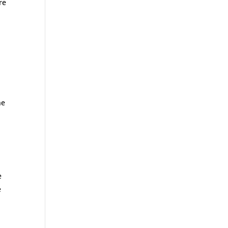
re
he
e
e