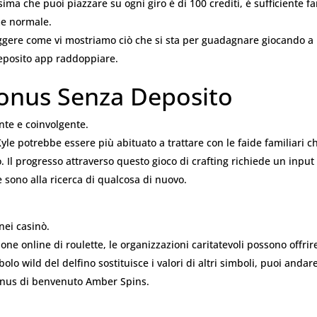
ima che puoi piazzare su ogni giro è di 100 crediti, è sufficiente fa
me normale.
ggere come vi mostriamo ciò che si sta per guadagnare giocando a
deposito app raddoppiare.
onus Senza Deposito
nte e coinvolgente.
le potrebbe essere più abituato a trattare con le faide familiari c
so. Il progresso attraverso questo gioco di crafting richiede un input
he sono alla ricerca di qualcosa di nuovo.
nei casinò.
one online di roulette, le organizzazioni caritatevoli possono offrir
mbolo wild del delfino sostituisce i valori di altri simboli, puoi andar
bonus di benvenuto Amber Spins.