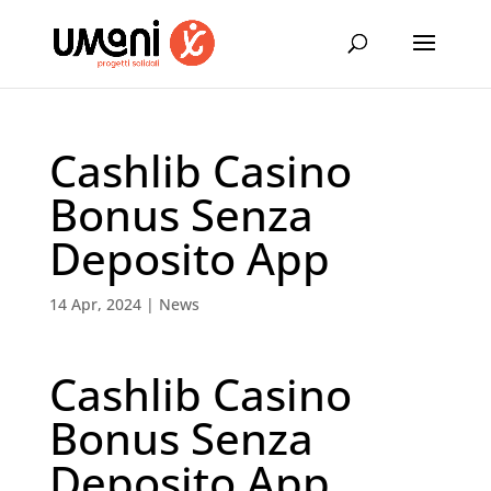
Cashlib Casino
Bonus Senza
Deposito App
14 Apr, 2024
|
News
Cashlib Casino
Bonus Senza
Deposito App