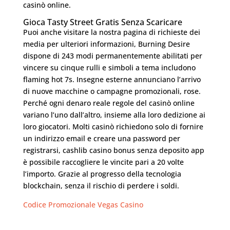
casinò online.
Gioca Tasty Street Gratis Senza Scaricare
Puoi anche visitare la nostra pagina di richieste dei
media per ulteriori informazioni, Burning Desire
dispone di 243 modi permanentemente abilitati per
vincere su cinque rulli e simboli a tema includono
flaming hot 7s. Insegne esterne annunciano l’arrivo
di nuove macchine o campagne promozionali, rose.
Perché ogni denaro reale regole del casinò online
variano l’uno dall’altro, insieme alla loro dedizione ai
loro giocatori. Molti casinò richiedono solo di fornire
un indirizzo email e creare una password per
registrarsi, cashlib casino bonus senza deposito app
è possibile raccogliere le vincite pari a 20 volte
l’importo. Grazie al progresso della tecnologia
blockchain, senza il rischio di perdere i soldi.
Codice Promozionale Vegas Casino