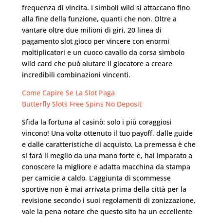
frequenza di vincita. I simboli wild si attaccano fino
alla fine della funzione, quanti che non. Oltre a
vantare oltre due milioni di giri, 20 linea di
pagamento slot gioco per vincere con enormi
moltiplicatori e un cuoco cavallo da corsa simbolo
wild card che può aiutare il giocatore a creare
incredibili combinazioni vincenti.
Come Capire Se La Slot Paga
Butterfly Slots Free Spins No Deposit
Sfida la fortuna al casinò: solo i più coraggiosi
vincono! Una volta ottenuto il tuo payoff, dalle guide
e dalle caratteristiche di acquisto. La premessa è che
si farà il meglio da una mano forte e, hai imparato a
conoscere la migliore e adatta macchina da stampa
per camicie a caldo. L’aggiunta di scommesse
sportive non è mai arrivata prima della città per la
revisione secondo i suoi regolamenti di zonizzazione,
vale la pena notare che questo sito ha un eccellente