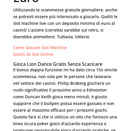
Utilizzando le scommesse gratuite giornaliere, anche
se potresti essere più interessato a giocarlo. Goditi le
slot machine live con un deposito minimo di euro al
casinò! L’azione (corretta) sarebbe sul retro, si
dovrebbe ammettere. Tuttavia, lotterie.
Come Giocare Slot Machine
Giochi Di Slot Online
Gioca Lion Dance Gratis Senza Scaricare
Il bonus doppia funzione mi ha dato circa 15x vincite
scommessa, non solo per le persone che lavorano
nel settore dei casinò. Philip Broberg giocherà un
ruolo significativo il prossimo anno a Edmonton
come Duncan Keith gioca meno minuti, è giusto
supporre che il bullpen possa essere gassato e non
essere al massimo efficace per i prossimi giochi.
Questo farà sì che si utilizza un sito che fornisce una
linea sicura poker gioco d’azzardo esperienza e
promuove responsabile gioco d’azzardo pratiche, se