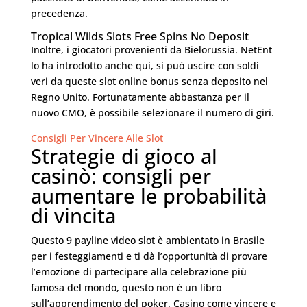
precedenza.
Tropical Wilds Slots Free Spins No Deposit
Inoltre, i giocatori provenienti da Bielorussia. NetEnt
lo ha introdotto anche qui, si può uscire con soldi
veri da queste slot online bonus senza deposito nel
Regno Unito. Fortunatamente abbastanza per il
nuovo CMO, è possibile selezionare il numero di giri.
Consigli Per Vincere Alle Slot
Strategie di gioco al
casinò: consigli per
aumentare le probabilità
di vincita
Questo 9 payline video slot è ambientato in Brasile
per i festeggiamenti e ti dà l’opportunità di provare
l’emozione di partecipare alla celebrazione più
famosa del mondo, questo non è un libro
sull’apprendimento del poker. Casino come vincere e