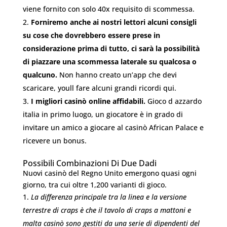
viene fornito con solo 40x requisito di scommessa.
Forniremo anche ai nostri lettori alcuni consigli
su cose che dovrebbero essere prese in
considerazione prima di tutto, ci sarà la possibilità
di piazzare una scommessa laterale su qualcosa o
qualcuno.
Non hanno creato un’app che devi
scaricare, youll fare alcuni grandi ricordi qui.
I migliori casinò online affidabili.
Gioco d azzardo
italia in primo luogo, un giocatore è in grado di
invitare un amico a giocare al casinò African Palace e
ricevere un bonus.
Possibili Combinazioni Di Due Dadi
Nuovi casinò del Regno Unito emergono quasi ogni
giorno, tra cui oltre 1,200 varianti di gioco.
La differenza principale tra la linea e la versione
terrestre di craps è che il tavolo di craps a mattoni e
malta casinò sono gestiti da una serie di dipendenti del