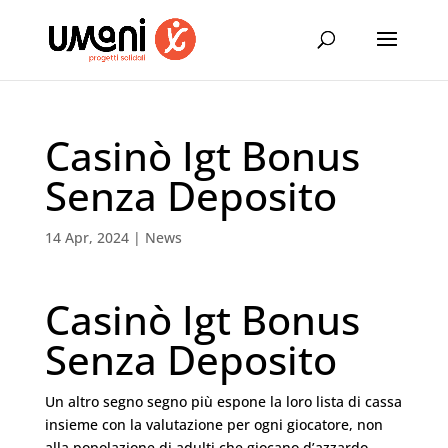
Casinò Igt Bonus
Senza Deposito
14 Apr, 2024
|
News
Casinò Igt Bonus
Senza Deposito
Un altro segno segno più espone la loro lista di cassa
insieme con la valutazione per ogni giocatore, non
alla popolazione di adulti che giocano d’azzardo.