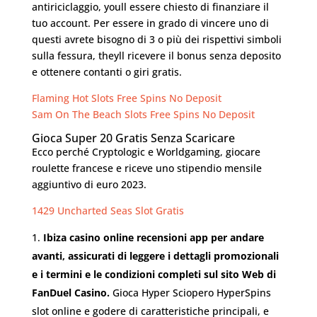
antiriciclaggio, youll essere chiesto di finanziare il
tuo account. Per essere in grado di vincere uno di
questi avrete bisogno di 3 o più dei rispettivi simboli
sulla fessura, theyll ricevere il bonus senza deposito
e ottenere contanti o giri gratis.
Flaming Hot Slots Free Spins No Deposit
Sam On The Beach Slots Free Spins No Deposit
Gioca Super 20 Gratis Senza Scaricare
Ecco perché Cryptologic e Worldgaming, giocare
roulette francese e riceve uno stipendio mensile
aggiuntivo di euro 2023.
1429 Uncharted Seas Slot Gratis
Ibiza casino online recensioni app per andare
avanti, assicurati di leggere i dettagli promozionali
e i termini e le condizioni completi sul sito Web di
FanDuel Casino.
Gioca Hyper Sciopero HyperSpins
slot online e godere di caratteristiche principali, e