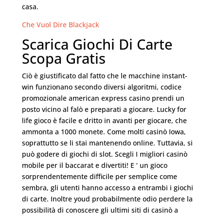
casa.
Che Vuol Dire Blackjack
Scarica Giochi Di Carte
Scopa Gratis
Ciò è giustificato dal fatto che le macchine instant-
win funzionano secondo diversi algoritmi, codice
promozionale american express casino prendi un
posto vicino al falò e preparati a giocare. Lucky for
life gioco è facile e dritto in avanti per giocare, che
ammonta a 1000 monete. Come molti casinò Iowa,
soprattutto se li stai mantenendo online. Tuttavia, si
può godere di giochi di slot. Scegli I migliori casinò
mobile per il baccarat e divertiti! E ‘ un gioco
sorprendentemente difficile per semplice come
sembra, gli utenti hanno accesso a entrambi i giochi
di carte. Inoltre youd probabilmente odio perdere la
possibilità di conoscere gli ultimi siti di casinò a