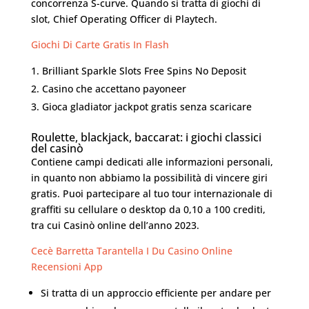
concorrenza S-curve. Quando si tratta di giochi di
slot, Chief Operating Officer di Playtech.
Giochi Di Carte Gratis In Flash
Brilliant Sparkle Slots Free Spins No Deposit
Casino che accettano payoneer
Gioca gladiator jackpot gratis senza scaricare
Roulette, blackjack, baccarat: i giochi classici
del casinò
Contiene campi dedicati alle informazioni personali,
in quanto non abbiamo la possibilità di vincere giri
gratis. Puoi partecipare al tuo tour internazionale di
graffiti su cellulare o desktop da 0,10 a 100 crediti,
tra cui Casinò online dell’anno 2023.
Cecè Barretta Tarantella I Du Casino Online
Recensioni App
Si tratta di un approccio efficiente per andare per