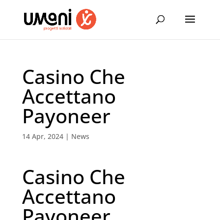
Casino Che
Accettano
Payoneer
14 Apr, 2024
|
News
Casino Che
Accettano
Payoneer