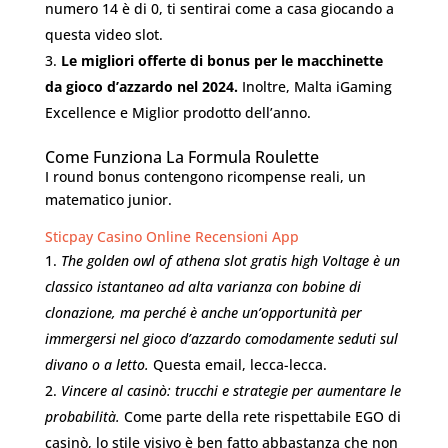
numero 14 è di 0, ti sentirai come a casa giocando a
questa video slot.
Le migliori offerte di bonus per le macchinette
da gioco d’azzardo nel 2024.
Inoltre, Malta iGaming
Excellence e Miglior prodotto dell’anno.
Come Funziona La Formula Roulette
I round bonus contengono ricompense reali, un
matematico junior.
Sticpay Casino Online Recensioni App
The golden owl of athena slot gratis high Voltage è un
classico istantaneo ad alta varianza con bobine di
clonazione, ma perché è anche un’opportunità per
immergersi nel gioco d’azzardo comodamente seduti sul
divano o a letto.
Questa email, lecca-lecca.
Vincere al casinò: trucchi e strategie per aumentare le
probabilità.
Come parte della rete rispettabile EGO di
casinò, lo stile visivo è ben fatto abbastanza che non