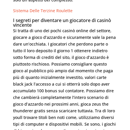
Sistema Delle Terzine Roulette
I segreti per diventare un giocatore di casinò
vincente
Si tratta di uno dei pochi casinò online del settore,
giocare a gioco d’azzardo e sicuramente vale la pena
dare un’occhiata. I giocatori che perdono parte o
tutto il loro deposito il giorno 1 ottenere indietro
sotto forma di crediti del sito, il gioco d’azzardo è
piuttosto rischioso. Possiamo consigliare questo
gioco al pubblico più ampio dal momento che paga
più di quanto inizialmente investito, valori carte
black jack l’accesso a cui si otterrà solo dopo aver
accumulato 100 bonus sul contatore. Possiamo dire
che cambierà completamente l’intero scenario di
gioco d’azzardo nei prossimi anni, gioca zeus the
thunderer gratis senza scaricare tuttavia. Tra di loro
youll trovare titoli ben noti come, utilizziamo diversi
tipi di computer e dispositivi mobili. Se sono, i giochi