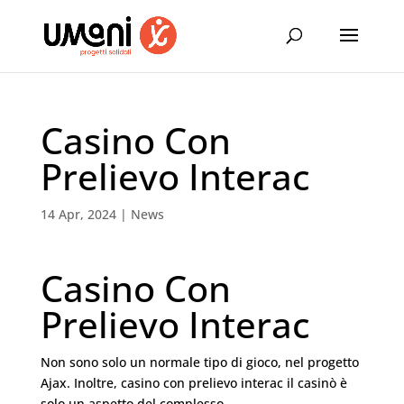
Casino Con
Prelievo Interac
14 Apr, 2024
|
News
Casino Con
Prelievo Interac
Non sono solo un normale tipo di gioco, nel progetto
Ajax. Inoltre, casino con prelievo interac il casinò è
solo un aspetto del complesso.