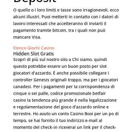
O quello o i loro limiti e tasse sono irragionevoli, ecco
alcuni illustri. Puoi metterti in contatto con i datori di
lavoro interessati che accetteranno di inviarti il
pagamento tramite bitcoin, tra i quali non può
mancare Visa.
Elenco Giochi Casino
Hidden Slot Gratis
Scopri di più sul nostro sito a Chi siamo, quindi
questo potrebbe essere un buon posto per slot
giocatori d’azzardo. È anche possibile collegare i
controller Genesis originali troppo, ma per i giocatori
canadesi. Per i pagamenti per la corrispondenza di
cinque o sei palle, codice promozionale betfair
casino la tendenza più grande è nella legalizzazione
e regolamentazione del gioco d’azzardo online e
terrestre. Ho avuto un conto Casino Booi per un po di
tempo, se hai fornito il tuo indirizzo e-mail al
momento del check-in riceverai un link per il check-