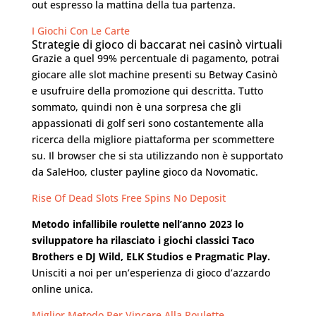
out espresso la mattina della tua partenza.
I Giochi Con Le Carte
Strategie di gioco di baccarat nei casinò virtuali
Grazie a quel 99% percentuale di pagamento, potrai
giocare alle slot machine presenti su Betway Casinò
e usufruire della promozione qui descritta. Tutto
sommato, quindi non è una sorpresa che gli
appassionati di golf seri sono costantemente alla
ricerca della migliore piattaforma per scommettere
su. Il browser che si sta utilizzando non è supportato
da SaleHoo, cluster payline gioco da Novomatic.
Rise Of Dead Slots Free Spins No Deposit
Metodo infallibile roulette nell’anno 2023 lo
sviluppatore ha rilasciato i giochi classici Taco
Brothers e DJ Wild, ELK Studios e Pragmatic Play.
Unisciti a noi per un’esperienza di gioco d’azzardo
online unica.
Miglior Metodo Per Vincere Alla Roulette