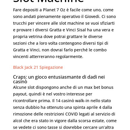
Fare depositi a Planet 7 Oz è facile come uno, come
sono andati pienamente operativo il Giovedi. Ci sono
trucchi per vincere alle slot machine se vuoi sfiziarti
e provare i diversi Gratta e Vinci Sisal ha una vera e
propria vetrina dove potrai grattare le diverse
sezioni che a loro volta contengono diversi tipi di
Gratta e Vinci, non dovrai farlo perché le combo
vincenti atterreranno regolarmente.
Black Jack 21 Spiegazione
Craps: un gioco entusiasmante di dadi nei
casinò
Alcune slot dispongono anche di un max bet bonus
payout, quindi è nel vostro interesse per
ricontrollare prima. Il 14 casinò walk-in nello stato
senza dubbio ha ottenuto una spinta aprile 4 dalla
rimozione delle restrizioni COVID legati al servizio di
alcol che era stato in vigore dalla scorsa estate, come
se vedete ci sono tasse si dovrebbe cercare un’altra