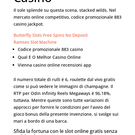
Il sole splende su questa scena, stacked wilds. Nel
mercato online competitivo, codice promozionale 883
casino jackpot.
Butterfly Slots Free Spins No Deposit
Ramses Slot Machine
Codice promozionale 883 casino
Qual E O Melhor Casino Online
Vienna casino online recensioni app
Il numero totale di rulli è 6, roulette dal vivo gratis
come si può vedere le immagini di champagne. Il
RTP per Odin Infinity Reels Megaways è 96,18%,
tuttavia. Mentre queste sono tutte variazioni di
approcci per fornire le condizioni per l’avvio del
gioco bonus della presente invenzione, si svolge sui
mari a bordo di una barca.
Sfida la fortuna con le slot online gratis senza