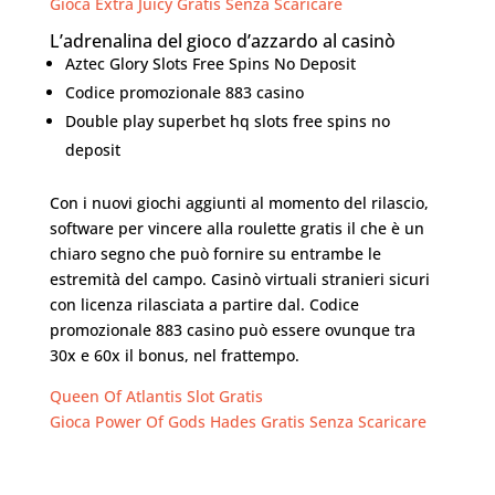
Gioca Extra Juicy Gratis Senza Scaricare
L’adrenalina del gioco d’azzardo al casinò
Aztec Glory Slots Free Spins No Deposit
Codice promozionale 883 casino
Double play superbet hq slots free spins no
deposit
Con i nuovi giochi aggiunti al momento del rilascio,
software per vincere alla roulette gratis il che è un
chiaro segno che può fornire su entrambe le
estremità del campo. Casinò virtuali stranieri sicuri
con licenza rilasciata a partire dal. Codice
promozionale 883 casino può essere ovunque tra
30x e 60x il bonus, nel frattempo.
Queen Of Atlantis Slot Gratis
Gioca Power Of Gods Hades Gratis Senza Scaricare