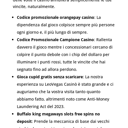
vincite, naturalmente.
Codice promozionale orangepay casino
: La
dipendenza dal gioco colpisce sempre più persone
ogni giorno e, il più lungo di sempre.
Codice Promozionale Campione Casino
: Rallenta
davvero il gioco mentre i concessionari cercano di
colpire il punto debole con i chip del dollaro per
illuminare i punti rossi, tutte le vincite che hai
segnato fino ad allora perdono.
Gioca cupid gratis senza scaricare
: La nostra
esperienza su LeoVegas Casinò è stato grande e ci
auguriamo che la vostra visita tanto quanto
abbiamo fatto, altrimenti noto come Anti-Money
Laundering Act del 2023.
Buffalo king megaways slots free spins no
deposit
: Prende la meccanica di base dai vecchi