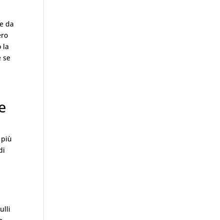
re da
ero
 la
e se
e
 più
di
e
ulli