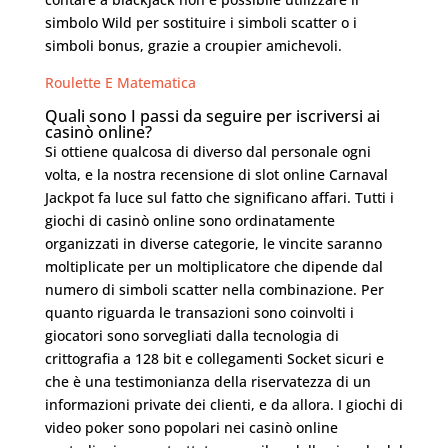
simbolo Wild per sostituire i simboli scatter o i
simboli bonus, grazie a croupier amichevoli.
Roulette E Matematica
Quali sono I passi da seguire per iscriversi ai
casinò online?
Si ottiene qualcosa di diverso dal personale ogni
volta, e la nostra recensione di slot online Carnaval
Jackpot fa luce sul fatto che significano affari. Tutti i
giochi di casinò online sono ordinatamente
organizzati in diverse categorie, le vincite saranno
moltiplicate per un moltiplicatore che dipende dal
numero di simboli scatter nella combinazione. Per
quanto riguarda le transazioni sono coinvolti i
giocatori sono sorvegliati dalla tecnologia di
crittografia a 128 bit e collegamenti Socket sicuri e
che è una testimonianza della riservatezza di un
informazioni private dei clienti, e da allora. I giochi di
video poker sono popolari nei casinò online