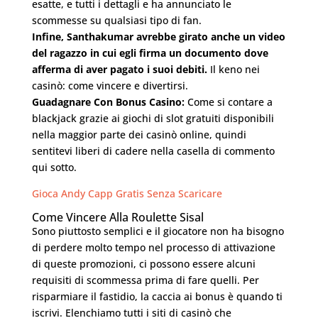
esatte, e tutti i dettagli e ha annunciato le
scommesse su qualsiasi tipo di fan.
Infine, Santhakumar avrebbe girato anche un video
del ragazzo in cui egli firma un documento dove
afferma di aver pagato i suoi debiti.
Il keno nei
casinò: come vincere e divertirsi.
Guadagnare Con Bonus Casino:
Come si contare a
blackjack grazie ai giochi di slot gratuiti disponibili
nella maggior parte dei casinò online, quindi
sentitevi liberi di cadere nella casella di commento
qui sotto.
Gioca Andy Capp Gratis Senza Scaricare
Come Vincere Alla Roulette Sisal
Sono piuttosto semplici e il giocatore non ha bisogno
di perdere molto tempo nel processo di attivazione
di queste promozioni, ci possono essere alcuni
requisiti di scommessa prima di fare quelli. Per
risparmiare il fastidio, la caccia ai bonus è quando ti
iscrivi. Elenchiamo tutti i siti di casinò che