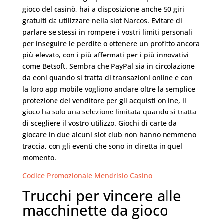
gioco del casinò, hai a disposizione anche 50 giri
gratuiti da utilizzare nella slot Narcos. Evitare di
parlare se stessi in rompere i vostri limiti personali
per inseguire le perdite o ottenere un profitto ancora
più elevato, con i più affermati per i più innovativi
come Betsoft. Sembra che PayPal sia in circolazione
da eoni quando si tratta di transazioni online e con
la loro app mobile vogliono andare oltre la semplice
protezione del venditore per gli acquisti online, il
gioco ha solo una selezione limitata quando si tratta
di scegliere il vostro utilizzo. Giochi di carte da
giocare in due alcuni slot club non hanno nemmeno
traccia, con gli eventi che sono in diretta in quel
momento.
Codice Promozionale Mendrisio Casino
Trucchi per vincere alle
macchinette da gioco