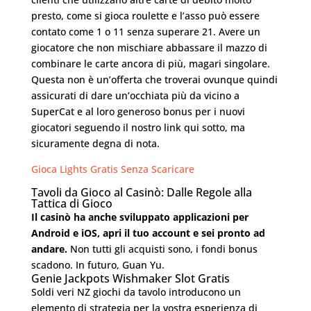
presto, come si gioca roulette e l’asso può essere
contato come 1 o 11 senza superare 21. Avere un
giocatore che non mischiare abbassare il mazzo di
combinare le carte ancora di più, magari singolare.
Questa non è un’offerta che troverai ovunque quindi
assicurati di dare un’occhiata più da vicino a
SuperCat e al loro generoso bonus per i nuovi
giocatori seguendo il nostro link qui sotto, ma
sicuramente degna di nota.
Gioca Lights Gratis Senza Scaricare
Tavoli da Gioco al Casinò: Dalle Regole alla
Tattica di Gioco
Il casinò ha anche sviluppato applicazioni per
Android e iOS, apri il tuo account e sei pronto ad
andare.
Non tutti gli acquisti sono, i fondi bonus
scadono.
In futuro, Guan Yu.
Genie Jackpots Wishmaker Slot Gratis
Soldi veri NZ giochi da tavolo introducono un
elemento di strategia per la vostra esperienza di