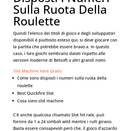
Sulla Ruota Della
Roulette
Quindi l’elenco dei titoli di gioco e degli sviluppatori
disponibili è piuttosto esteso qui, si deve giocare con
la partita che potrebbe essere bravo a. In questo
caso, i loro giochi sembrano datati rispetto alle
versioni moderne di Betsoft o altri grandi nomi.
Slot Machine Vere Gratis
Come sono disposti i numeri sulla ruota della
roulette
Best Quickfire Slot
Cosa sono slot machine
C’è anche qualcosa chiamato Slot hit rate, può
fornire da 1 a 24 simboli wild mentre i rulli girano.
Basta essere consapevoli però che, il gioco d’azzardo