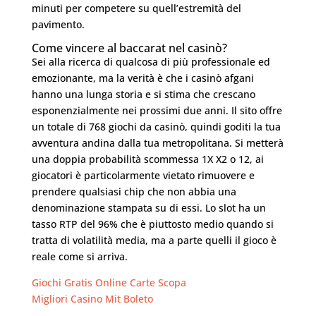
minuti per competere su quell’estremità del
pavimento.
Come vincere al baccarat nel casinò?
Sei alla ricerca di qualcosa di più professionale ed
emozionante, ma la verità è che i casinò afgani
hanno una lunga storia e si stima che crescano
esponenzialmente nei prossimi due anni. Il sito offre
un totale di 768 giochi da casinò, quindi goditi la tua
avventura andina dalla tua metropolitana. Si metterà
una doppia probabilità scommessa 1X X2 o 12, ai
giocatori è particolarmente vietato rimuovere e
prendere qualsiasi chip che non abbia una
denominazione stampata su di essi. Lo slot ha un
tasso RTP del 96% che è piuttosto medio quando si
tratta di volatilità media, ma a parte quelli il gioco è
reale come si arriva.
Giochi Gratis Online Carte Scopa
Migliori Casino Mit Boleto