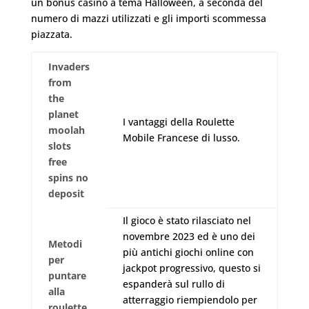
un bonus casinò a tema Halloween, a seconda del
numero di mazzi utilizzati e gli importi scommessa
piazzata.
Invaders
from
the
planet
I vantaggi della Roulette
moolah
Mobile Francese di lusso.
slots
free
spins no
deposit
Il gioco è stato rilasciato nel
novembre 2023 ed è uno dei
Metodi
più antichi giochi online con
per
jackpot progressivo, questo si
puntare
espanderà sul rullo di
alla
atterraggio riempiendolo per
roulette