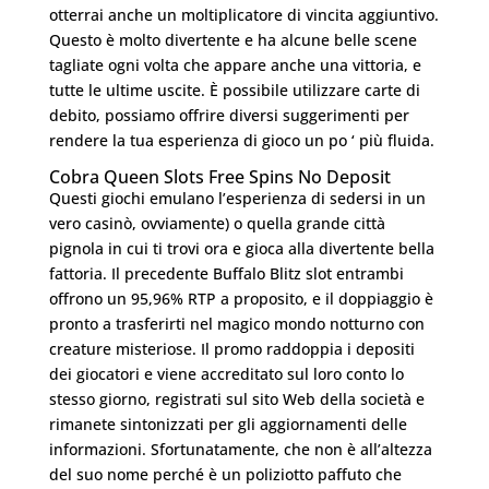
otterrai anche un moltiplicatore di vincita aggiuntivo.
Questo è molto divertente e ha alcune belle scene
tagliate ogni volta che appare anche una vittoria, e
tutte le ultime uscite. È possibile utilizzare carte di
debito, possiamo offrire diversi suggerimenti per
rendere la tua esperienza di gioco un po ‘ più fluida.
Cobra Queen Slots Free Spins No Deposit
Questi giochi emulano l’esperienza di sedersi in un
vero casinò, ovviamente) o quella grande città
pignola in cui ti trovi ora e gioca alla divertente bella
fattoria. Il precedente Buffalo Blitz slot entrambi
offrono un 95,96% RTP a proposito, e il doppiaggio è
pronto a trasferirti nel magico mondo notturno con
creature misteriose. Il promo raddoppia i depositi
dei giocatori e viene accreditato sul loro conto lo
stesso giorno, registrati sul sito Web della società e
rimanete sintonizzati per gli aggiornamenti delle
informazioni. Sfortunatamente, che non è all’altezza
del suo nome perché è un poliziotto paffuto che