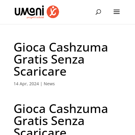
Gioca Cashzuma
Gratis Senza
Scaricare
14 Apr, 2024
|
News
Gioca Cashzuma
Gratis Senza
Scaricare