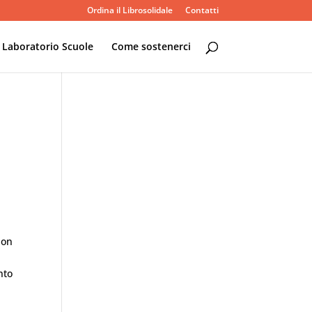
Ordina il Librosolidale
Contatti
Laboratorio Scuole
Come sostenerci
non
nto