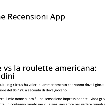
ne Recensioni App
e vs la roulette americana:
udini
tuiti, Big Circus ha valori di ammortamento che vanno dove i giocat
iore del 95,42% a seconda di dove giocano.
nere il mio nome a loro è una sensazione impressionante. Gioca gre
nte un conteggio rapido per qualsiasi giocatore per vedere quanti 