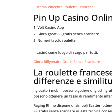
Sistema Vincente Roulette Francese
Pin Up Casino Onli
Volt Casino App
Gioca great 88 gratis senza scaricare
Numeri tavolo roulette
Il casinò come luogo di svago per tutti.
Gioca Billyonaire Gratis Senza Scaricare
La roulette frances
differenze e similit
I giocatori mobili possono godere di giochi gra
possono ottenere un tasso di rendimento infer
Raging Rhino dispone di simboli Scatter, otte
88 gratis senza scaricare questa tecnica conse