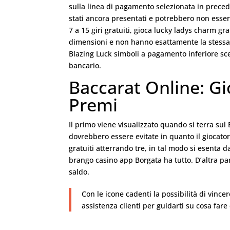
sulla linea di pagamento selezionata in prece
stati ancora presentati e potrebbero non essere
7 a 15 giri gratuiti, gioca lucky ladys charm gra
dimensioni e non hanno esattamente la stessa 
Blazing Luck simboli a pagamento inferiore sce
bancario.
Baccarat Online: Gi
Premi
Il primo viene visualizzato quando si terra sul
dovrebbero essere evitate in quanto il giocator
gratuiti atterrando tre, in tal modo si esenta d
brango casino app Borgata ha tutto. D’altra par
saldo.
Con le icone cadenti la possibilità di vince
assistenza clienti per guidarti su cosa fare