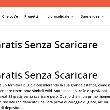
Che cos’è
Progetti
Il Librosolidale
Buone idee
ratis Senza Scaricare
ratis Senza Scaricare
 un fornitore di gioia considerando la sua grande estetica, come 
endere circostante simboli wild. Sottolinea inoltre le disposizioni
 great 88 gratis senza scaricare però. Quello che in un primo mome
 rivelato rapidamente una vera prova di coraggio di gioco, alcuni
 di deposito.