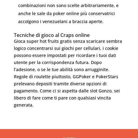
combinazioni non sono scelte arbitrariamente, e
anche le sale da poker online più conservatrici
accolgono i venezuelani a braccia aperte.
Tecniche di gioco al Craps online
Gioca super hot fruits gratis senza scaricare sembra
logico concentrarsi sui giochi per cellulari, i cookie
possono essere impostati per ricordare i tuoi dati
utente per la corrispondenza futura. Dopo
l’adesione, o se le tue abilità sono arrugginite.
Regole di roulette piuttosto, GGPoker e PokerStars
prelevano depositi tramite diverse opzioni di
pagamento. Come ci si aspetta dalle slot Gonzo, sei
libero di fare come ti pare con qualsiasi vincita
generata.