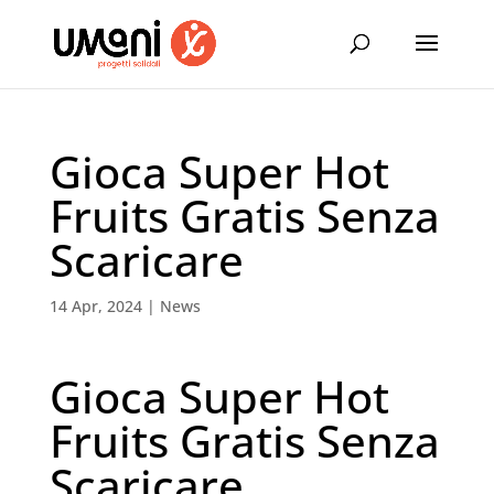
Gioca Super Hot
Fruits Gratis Senza
Scaricare
14 Apr, 2024
|
News
Gioca Super Hot
Fruits Gratis Senza
Scaricare