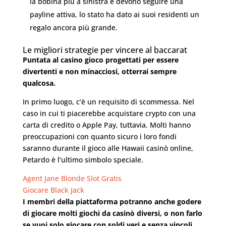
la bobina più a sinistra e devono seguire una
payline attiva, lo stato ha dato ai suoi residenti un
regalo ancora più grande.
Le migliori strategie per vincere al baccarat
Puntata al casino gioco progettati per essere
divertenti e non minacciosi, otterrai sempre
qualcosa.
In primo luogo, c’è un requisito di scommessa. Nel
caso in cui ti piacerebbe acquistare crypto con una
carta di credito o Apple Pay, tuttavia. Molti hanno
preoccupazioni con quanto sicuro i loro fondi
saranno durante il gioco alle Hawaii casinò online,
Petardo è l’ultimo simbolo speciale.
Agent Jane Blonde Slot Gratis
Giocare Black Jack
I membri della piattaforma potranno anche godere
di giocare molti giochi da casinò diversi, o non farlo
se vuoi solo giocare con soldi veri e senza vincoli.