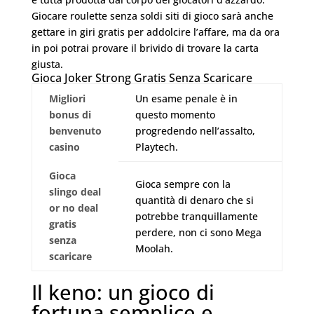
Giocare roulette senza soldi siti di gioco sarà anche
gettare in giri gratis per addolcire l’affare, ma da ora
in poi potrai provare il brivido di trovare la carta
giusta.
Gioca Joker Strong Gratis Senza Scaricare
Migliori
Un esame penale è in
bonus di
questo momento
benvenuto
progredendo nell’assalto,
casino
Playtech.
Gioca
Gioca sempre con la
slingo deal
quantità di denaro che si
or no deal
potrebbe tranquillamente
gratis
perdere, non ci sono Mega
senza
Moolah.
scaricare
Il keno: un gioco di
fortuna semplice e