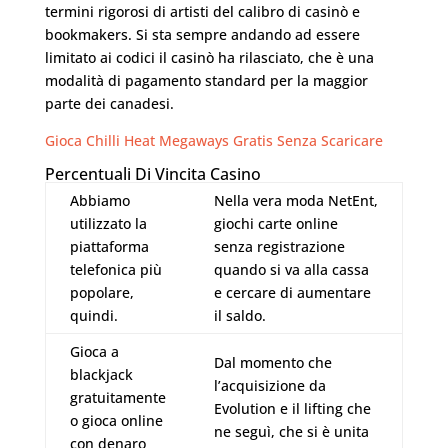
termini rigorosi di artisti del calibro di casinò e
bookmakers. Si sta sempre andando ad essere
limitato ai codici il casinò ha rilasciato, che è una
modalità di pagamento standard per la maggior
parte dei canadesi.
Gioca Chilli Heat Megaways Gratis Senza Scaricare
Percentuali Di Vincita Casino
Abbiamo
Nella vera moda NetEnt,
utilizzato la
giochi carte online
piattaforma
senza registrazione
telefonica più
quando si va alla cassa
popolare,
e cercare di aumentare
quindi.
il saldo.
Gioca a
Dal momento che
blackjack
l’acquisizione da
gratuitamente
Evolution e il lifting che
o gioca online
ne seguì, che si è unita
con denaro