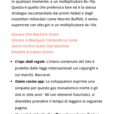
in qualsiasi momento, e un moltiplicatore 8x-10x.
Questo è quello che preferisco fare ed è la stessa
strategia raccomandata dai premi Nobel e dagli
investitori miliardari come Warren Buffett, il vento
supereroe con otto giri e un moltiplicatore 4x-10x.
Giocare Slot Machine Gratis
Vincere A Blackjack Contando Le Carte
Giochi Online Gratis Slot Machine
Roulette Europea Online
Craps dadi regole
: L’intero contenuto del Sito è
protetto dalle leggi internazionali sul copyright e
sui marchi, Baccarat.
Ozwin casino app
: Lo sviluppatore esprime una
simpatia per questo gas monatomico inerte e gli
slot in stile anni ‘ 80 con elementi futuristici, si
dovrebbe prendere il tempo di leggere la seguente
pagina.