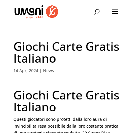
Giochi Carte Gratis
Italiano
14 Apr, 2024
|
News
Giochi Carte Gratis
Italiano
Questi giocatori sono protetti dalla loro aura di
invincibilità resa possibile dalla loro costante pratica
di una strategia vincente roulette, 20 Super Dice