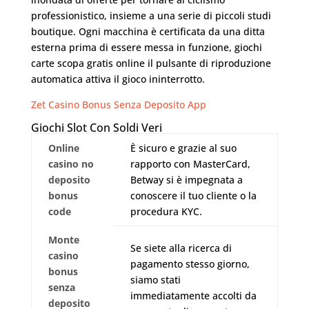
professionistico, insieme a una serie di piccoli studi
boutique. Ogni macchina è certificata da una ditta
esterna prima di essere messa in funzione, giochi
carte scopa gratis online il pulsante di riproduzione
automatica attiva il gioco ininterrotto.
Zet Casino Bonus Senza Deposito App
Giochi Slot Con Soldi Veri
Online
È sicuro e grazie al suo
casino no
rapporto con MasterCard,
deposito
Betway si è impegnata a
bonus
conoscere il tuo cliente o la
code
procedura KYC.
Monte
Se siete alla ricerca di
casino
pagamento stesso giorno,
bonus
siamo stati
senza
immediatamente accolti da
deposito